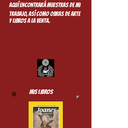
Aquí encontrará muestras de mi
trabajo, así como obras de arte
y libros a la venta.​
MIS LIBROS