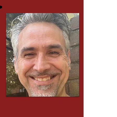
ACERCA DE MÍ