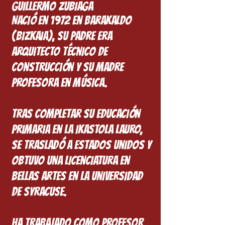
Guillermo Zubiaga
Nació en 1972 en Barakaldo
(Bizkaia), su padre era
arquitecto técnico de
construcción y su madre
Profesora en música.
Tras completar su educación
primaria en la IKASTOLA LAURO,
se trasladó a Estados Unidos y
obtuvo una licenciatura en
Bellas Artes en la Universidad
de Syracuse.
Ha trabajado como profesor