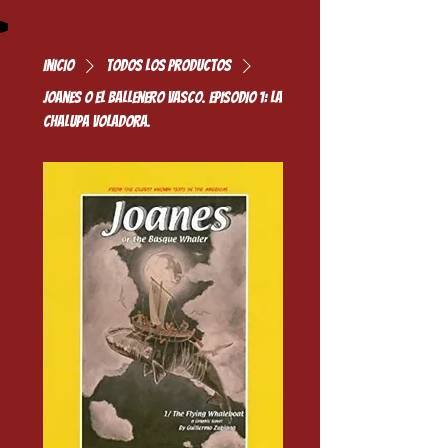
Inicio
Todos los productos
Joanes o el ballenero vasco. Episodio 1: La
chalupa voladora.